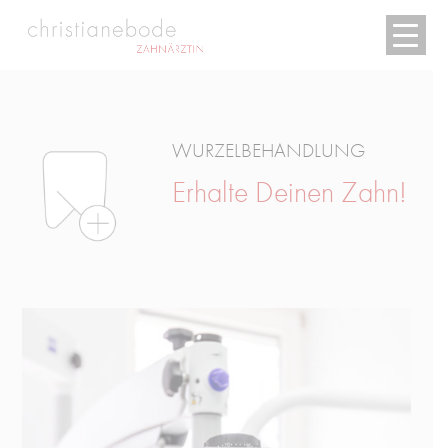
WURZELBEHANDLUNG
Erhalte Deinen Zahn!