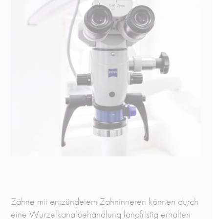
Zähne mit entzündetem Zahninneren können durch
eine Wurzelkanalbehandlung langfristig erhalten