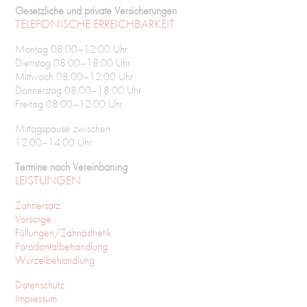
Gesetzliche und private Versicherungen
TELEFONISCHE ERREICHBARKEIT
Montag 08:00–12:00 Uhr
Dienstag 08:00–18:00 Uhr
Mittwoch 08:00–12:00 Uhr
Donnerstag 08:00–18:00 Uhr
Freitag 08:00–12:00 Uhr
Mittagspause zwischen
12:00–14:00 Uhr
Termine nach Vereinbarung
LEISTUNGEN
Zahnersatz
Vorsorge
Füllungen/Zahnästhetik
Parodontalbehandlung
Wurzelbehandlung
Datenschutz
Impressum